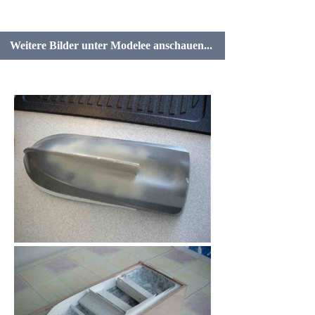
Weitere Bilder unter Modelee anschauen...