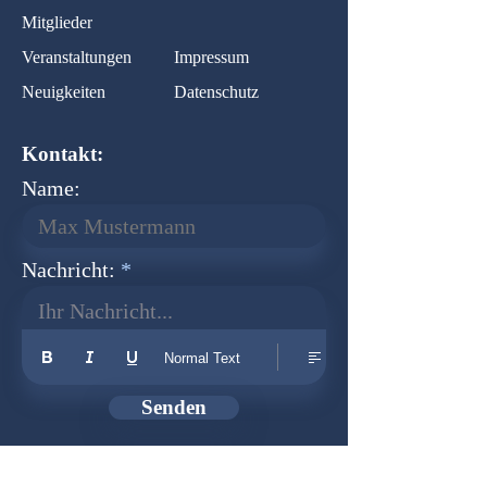
Mitglieder
Veranstaltungen
Impressum
Neuigkeiten
Datenschutz
Kontakt:
Name:
Nachricht:
Ihr Nachricht...
Normal Text
Senden
Newsletter