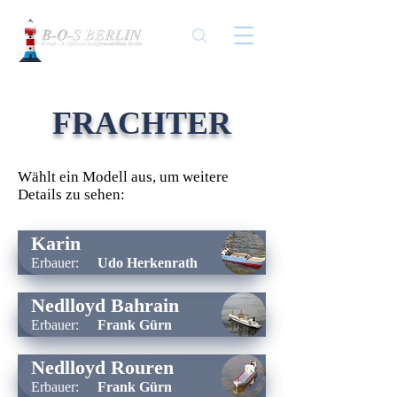
FRACHTER
Wählt ein Modell aus, um weitere
Details zu sehen:
Karin
Erbauer:
Udo Herkenrath
Nedlloyd Bahrain
Erbauer:
Frank Gürn
Nedlloyd Rouren
Erbauer:
Frank Gürn