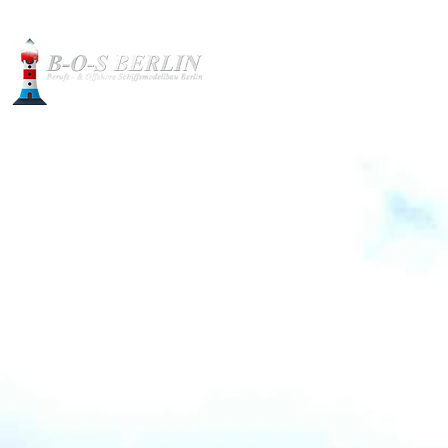
Baubilder
Modelle