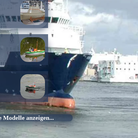
 Modelle anzeigen...