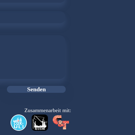
Senden
Zusammenarbeit mit: