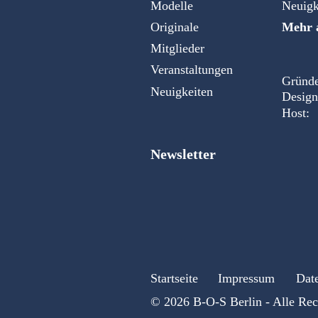
Modelle
Neuigk
Originale
Mehr a
Mitglieder
Veranstaltungen
Gründe
Neuigkeiten
Design
Host:
Newsletter
Startseite
Impressum
Dat
© 2026 B-O-S Berlin - Alle Rec