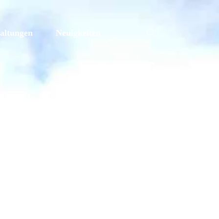
altungen
Neuigkeiten