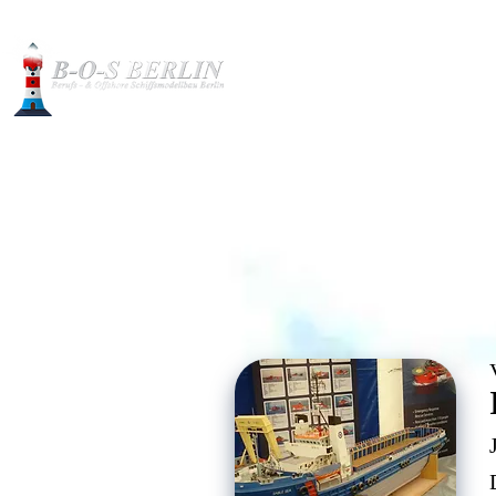
Baubilder
Modelle