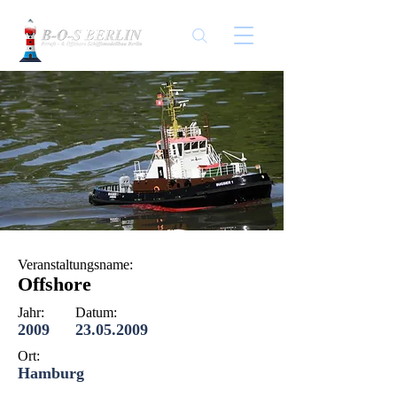
Veranstaltungsname:
Offshore
Jahr:
Datum:
2009
23.05.2009
Ort:
Hamburg