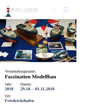
Veranstaltungsname:
Faszination Modellbau
Jahr:
Datum:
2010
29.10. - 01.11.2010
Ort:
Friedrichshafen