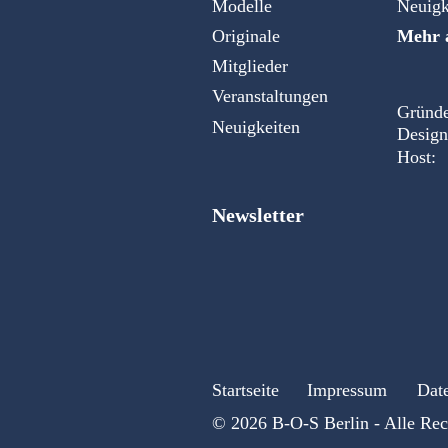
Modelle
Neuigk
Originale
Mehr a
Mitglieder
Veranstaltungen
Gründe
Neuigkeiten
Design
Host:
Newsletter
Startseite
Impressum
Dat
© 2026 B-O-S Berlin - Alle Rec