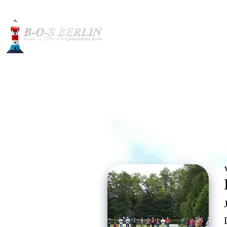
Baubilder
Modelle