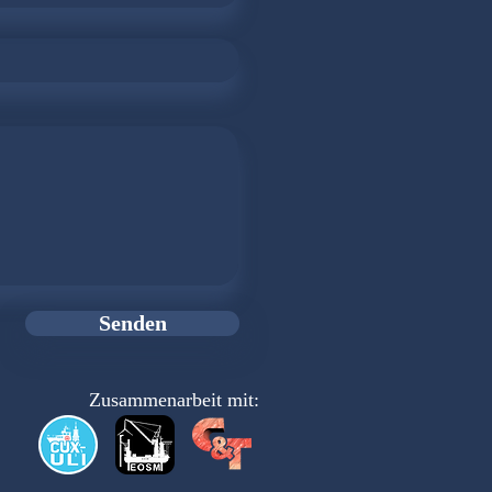
Senden
Zusammenarbeit mit: