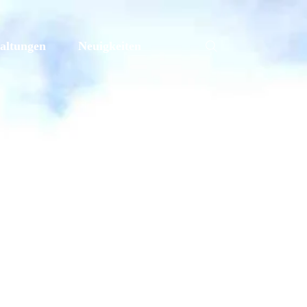
altungen
Neuigkeiten