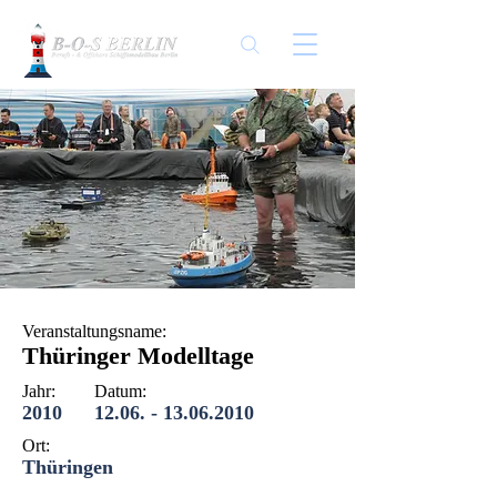
Veranstaltungsname:
Thüringer Modelltage
Jahr:
Datum:
2010
12.06. - 13.06.2010
Ort:
Thüringen