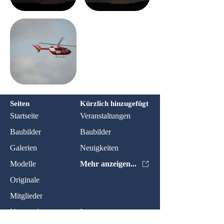
Seiten
Kürzlich hinzugefügt
Startseite
Veranstaltungen
Baubilder
Baubilder
Galerien
Neuigkeiten
Modelle
Mehr anzeigen...
Originale
Mitglieder
Veranstaltungen
Impressum