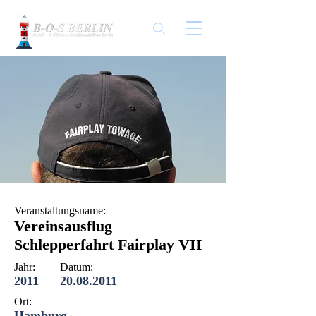
Veranstaltungsname:
Vereinsausflug
Schlepperfahrt Fairplay VII
Jahr:
Datum:
2011
20.08.2011
Ort:
Hamburg