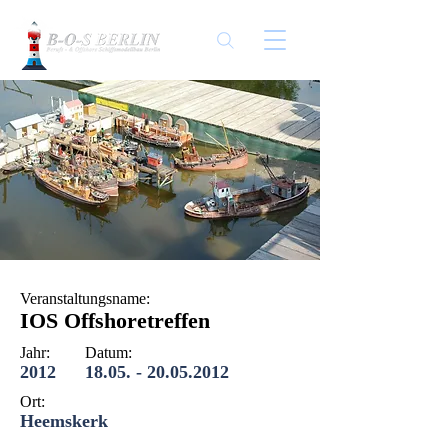
Veranstaltungsname:
IOS Offshoretreffen
Jahr:
Datum:
2012
18.05. - 20.05.2012
Ort:
Heemskerk