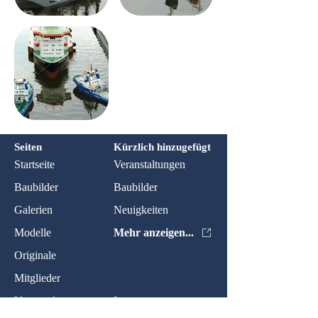
Seiten
Kürzlich hinzugefügt
Startseite
Veranstaltungen
Baubilder
Baubilder
Galerien
Neuigkeiten
Modelle
Mehr anzeigen...
Originale
Mitglieder
Veranstaltungen
Impressum