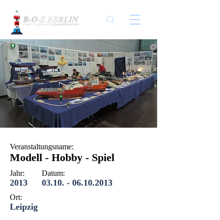
Veranstaltungsname:
Modell - Hobby - Spiel
Jahr:
Datum:
2013
03.10. - 06.10.2013
Ort:
Leipzig