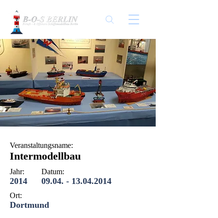
Veranstaltungsname:
Intermodellbau
Jahr:
Datum:
2014
09.04. - 13.04.2014
Ort:
Dortmund