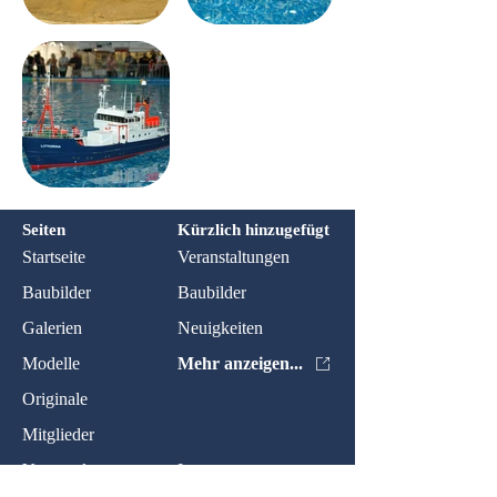
Seiten
Kürzlich hinzugefügt
Startseite
Veranstaltungen
Baubilder
Baubilder
Galerien
Neuigkeiten
Modelle
Mehr anzeigen...
Originale
Mitglieder
Veranstaltungen
Impressum