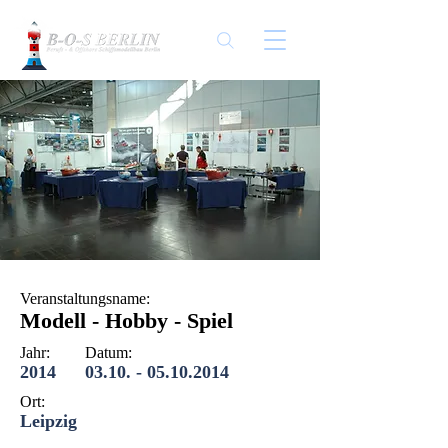
Veranstaltungsname:
Modell - Hobby - Spiel
Jahr:
Datum:
2014
03.10. - 05.10.2014
Ort:
Leipzig