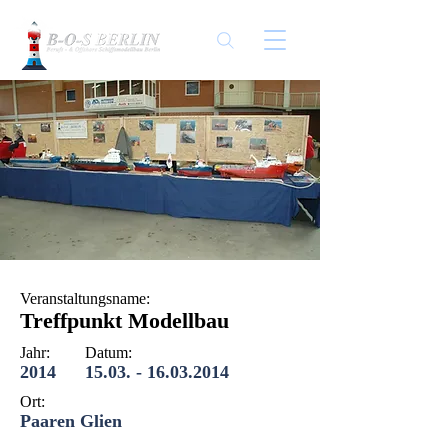
Veranstaltungsname:
Treffpunkt Modellbau
Jahr:
Datum:
2014
15.03. - 16.03.2014
Ort:
Paaren Glien