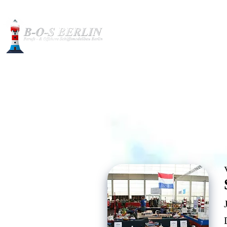
Baubilder
Modelle