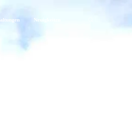
altungen
Neuigkeiten