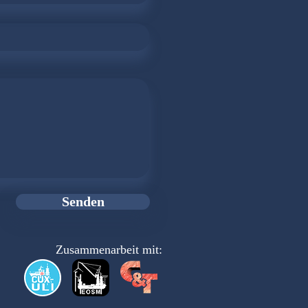
Senden
Zusammenarbeit mit: