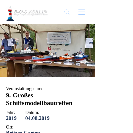
Veranstaltungsname:
9. Großes
Schiffsmodellbautreffen
Jahr:
Datum:
2019
04.08.2019
Ort:
Britzer Garten