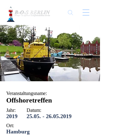
Veranstaltungsname:
Offshoretreffen
Jahr:
Datum:
2019
25.05. - 26.05.2019
Ort:
Hamburg