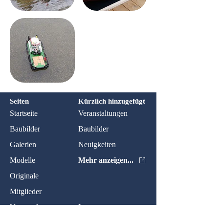
Seiten
Kürzlich hinzugefügt
Startseite
Veranstaltungen
Baubilder
Baubilder
Galerien
Neuigkeiten
Modelle
Mehr anzeigen...
Originale
Mitglieder
Veranstaltungen
Impressum