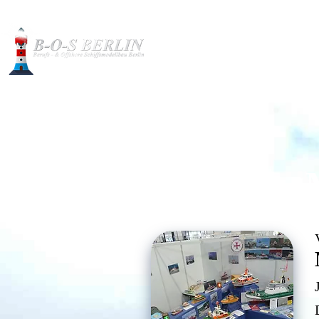
Baubilder
Modelle