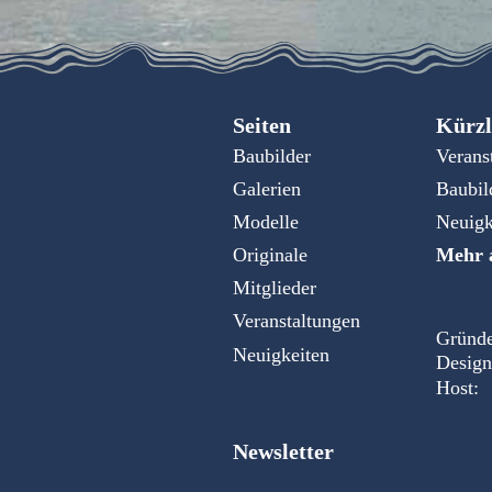
Seiten
Kürzl
Baubilder
Verans
Galerien
Baubil
Modelle
Neuigk
Originale
Mehr a
Mitglieder
Veranstaltungen
Gründe
Neuigkeiten
Design
Host:
Newsletter