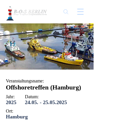
Veranstaltungsname:
Offshoretreffen (Hamburg)
Jahr:
Datum:
2025
24.05. - 25.05.2025
Ort:
Hamburg