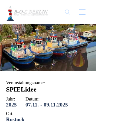
Veranstaltungsname:
SPIELidee
Jahr:
Datum:
2025
07.11. - 09.11.2025
Ort:
Rostock