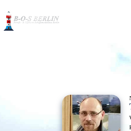
Baubilder
Modelle