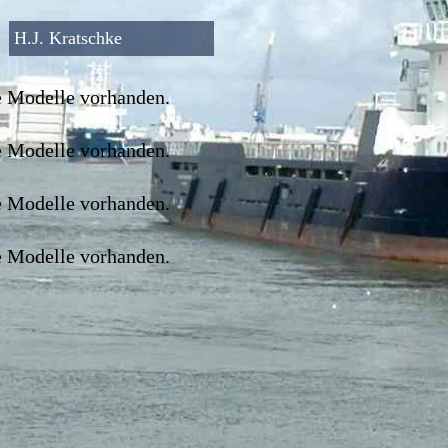
H.J. Kratschke
 Modelle vorhanden.
 Modelle vorhanden.
 Modelle vorhanden.
 Modelle vorhanden.