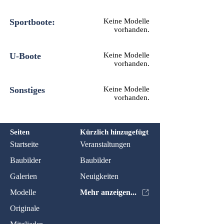
Sportboote:
Keine Modelle
vorhanden.
U-Boote
Keine Modelle
vorhanden.
Sonstiges
Keine Modelle
vorhanden.
Seiten
Kürzlich hinzugefügt
Startseite
Veranstaltungen
Baubilder
Baubilder
Galerien
Neuigkeiten
Modelle
Mehr anzeigen...
Originale