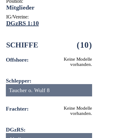
Position:
Mitglieder
IG/Vereine:
DGzRS 1:10
(
10
)
SCHIFFE
Offshore:
Keine Modelle
vorhanden.
Schlepper:
Taucher o. Wulf 8
Frachter:
Keine Modelle
vorhanden.
DGzRS: