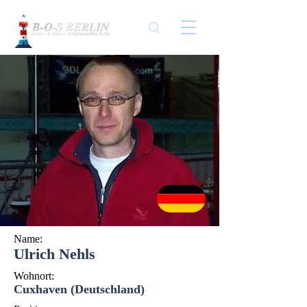
Name:
Ulrich Nehls
Wohnort:
Cuxhaven (Deutschland)