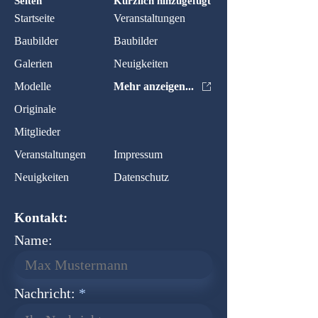
Seiten
Kürzlich hinzugefügt
Startseite
Veranstaltungen
Baubilder
Baubilder
Galerien
Neuigkeiten
Modelle
Mehr anzeigen...
Originale
Mitglieder
Veranstaltungen
Impressum
Neuigkeiten
Datenschutz
Kontakt:
Name:
Nachricht: