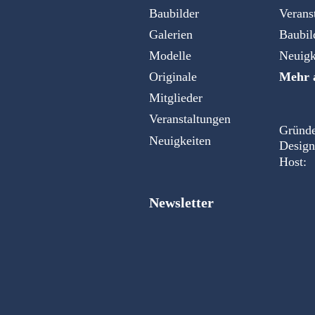
Baubilder
Verans
Galerien
Baubil
Modelle
Neuigk
Originale
Mehr a
Mitglieder
Veranstaltungen
Gründe
Neuigkeiten
Design
Host:
Newsletter