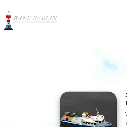
Baubilder
Modelle