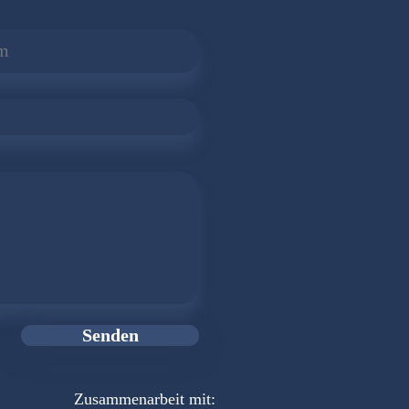
Senden
Zusammenarbeit mit: