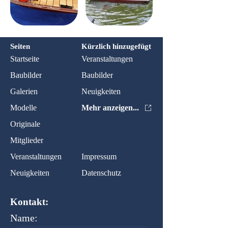
Seiten
Kürzlich hinzugefügt
Startseite
Veranstaltungen
Baubilder
Baubilder
Galerien
Neuigkeiten
Modelle
Mehr anzeigen...
Originale
Mitglieder
Veranstaltungen
Impressum
Neuigkeiten
Datenschutz
Kontakt:
Name: