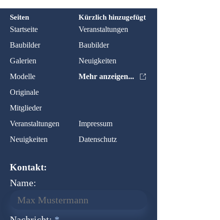
Seiten
Kürzlich hinzugefügt
Startseite
Veranstaltungen
Baubilder
Baubilder
Galerien
Neuigkeiten
Modelle
Mehr anzeigen...
Originale
Mitglieder
Veranstaltungen
Impressum
Neuigkeiten
Datenschutz
Kontakt:
Name:
Nachricht: