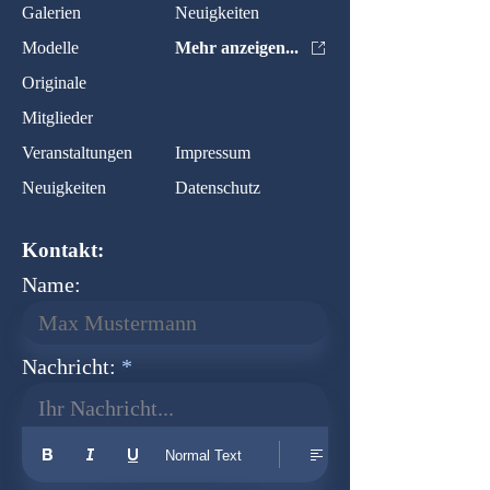
Galerien
Neuigkeiten
Modelle
Mehr anzeigen...
Originale
Mitglieder
Veranstaltungen
Impressum
Neuigkeiten
Datenschutz
Kontakt:
Name:
Nachricht:
Ihr Nachricht...
Normal Text