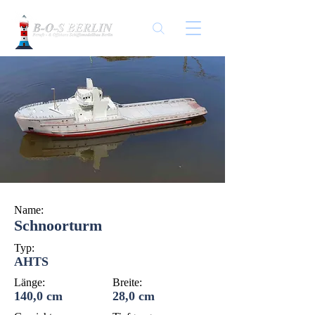
Name:
Schnoorturm
Typ:
AHTS
Länge:
Breite:
140,0 cm
28,0 cm