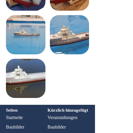
Seiten
Kürzlich hinzugefügt
Startseite
Veranstaltungen
Baubilder
Baubilder