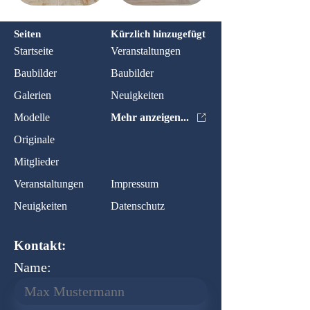
Seiten
Kürzlich hinzugefügt
Startseite
Veranstaltungen
Baubilder
Baubilder
Galerien
Neuigkeiten
Modelle
Mehr anzeigen...
Originale
Mitglieder
Veranstaltungen
Impressum
Neuigkeiten
Datenschutz
Kontakt:
Name: