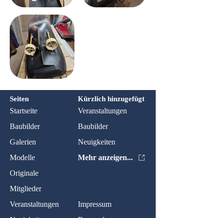
Seiten
Kürzlich hinzugefügt
Startseite
Veranstaltungen
Baubilder
Baubilder
Galerien
Neuigkeiten
Modelle
Mehr anzeigen...
Originale
Mitglieder
Veranstaltungen
Impressum