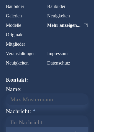
Baubilder
Baubilder
Galerien
Neuigkeiten
Modelle
Mehr anzeigen...
Originale
Mitglieder
Veranstaltungen
Impressum
Neuigkeiten
Datenschutz
Kontakt:
Name:
Nachricht:
Ihr Nachricht...