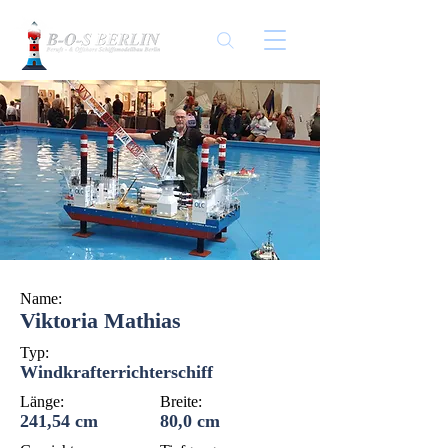
Name:
Viktoria Mathias
Typ:
Windkrafterrichterschiff
Länge:
Breite:
241,54 cm
80,0 cm