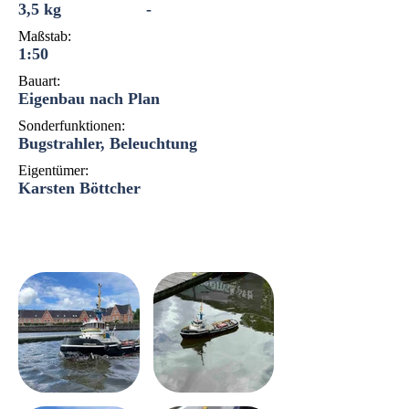
3,5 kg
-
Maßstab:
1:50
Bauart:
Eigenbau nach Plan
Sonderfunktionen:
Bugstrahler, Beleuchtung
Eigentümer:
Karsten Böttcher