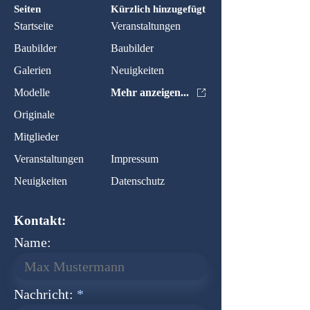
Seiten
Kürzlich hinzugefügt
Startseite
Veranstaltungen
Baubilder
Baubilder
Galerien
Neuigkeiten
Modelle
Mehr anzeigen...
Originale
Mitglieder
Veranstaltungen
Impressum
Neuigkeiten
Datenschutz
Kontakt:
Name:
Nachricht: