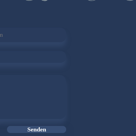
Senden