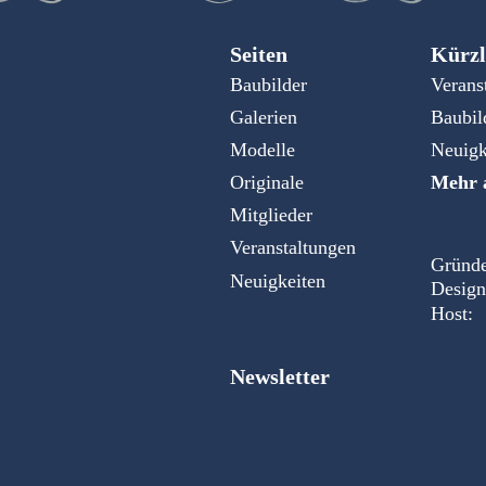
Seiten
Kürzl
Baubilder
Verans
Galerien
Baubil
Modelle
Neuigk
Originale
Mehr a
Mitglieder
Veranstaltungen
Gründe
Neuigkeiten
Design
Host:
Newsletter