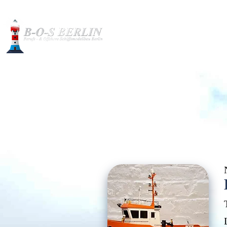
Baubilder
Modelle