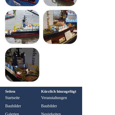
Seiten
Kürzlich hinzugefügt
Startseite
Veranstaltungen
Baubilder
Baubilder
Galerien
Neuigkeiten