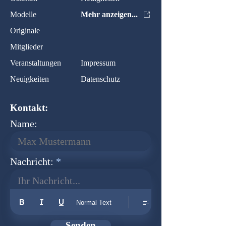
Modelle
Mehr anzeigen...
Originale
Mitglieder
Veranstaltungen
Impressum
Neuigkeiten
Datenschutz
Kontakt:
Name:
Nachricht:
Ihr Nachricht...
Normal Text
Senden