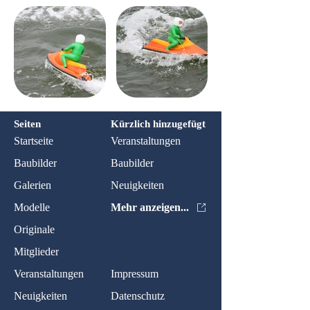
Seiten
Kürzlich hinzugefügt
Startseite
Veranstaltungen
Baubilder
Baubilder
Galerien
Neuigkeiten
Modelle
Mehr anzeigen...
Originale
Mitglieder
Veranstaltungen
Impressum
Neuigkeiten
Datenschutz