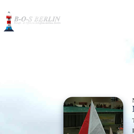
Baubilder
Modelle