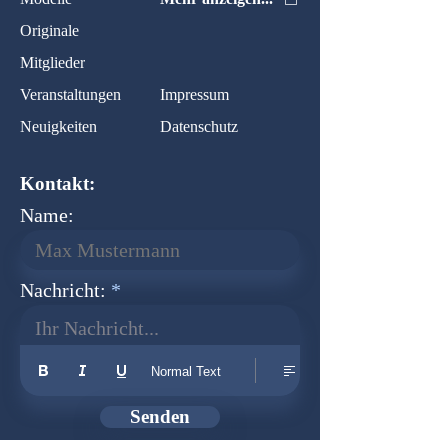
Originale
Mitglieder
Veranstaltungen
Impressum
Neuigkeiten
Datenschutz
Kontakt:
Name:
Nachricht:
Ihr Nachricht...
Normal Text
Senden