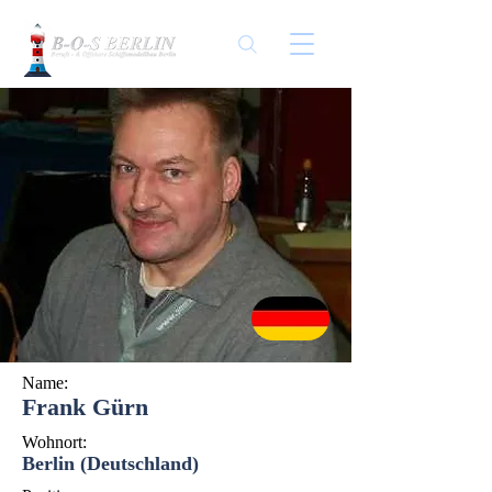
Name:
Frank Gürn
Wohnort:
Berlin (Deutschland)